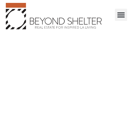
. . . . . . . . . . . .