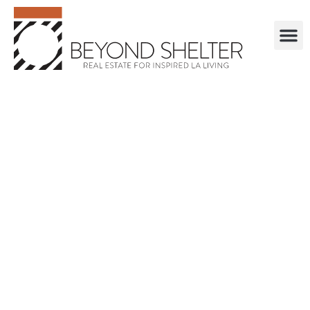
. . . . . . . . . . . .